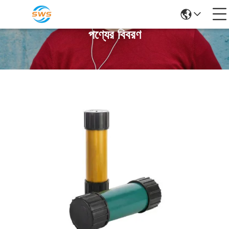
পণ্যের বিবরণ