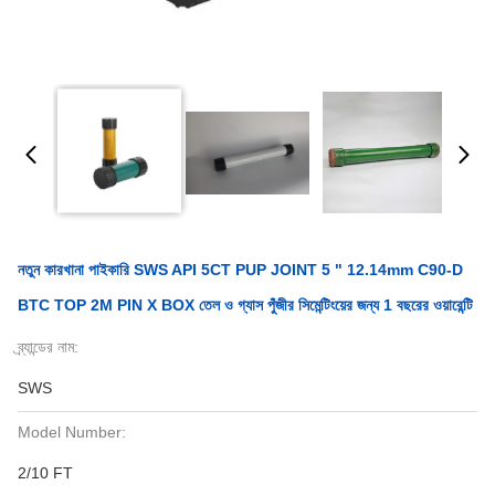
নতুন কারখানা পাইকারি SWS API 5CT PUP JOINT 5 " 12.14mm C90-D
BTC TOP 2M PIN X BOX তেল ও গ্যাস পুঁজীর সিমেন্টিংয়ের জন্য 1 বছরের ওয়ারেন্টি
ব্র্যান্ডের নাম:
SWS
Model Number:
2/10 FT