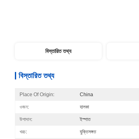
বিস্তারিত তথ্য
বিস্তারিত তথ্য
Place Of Origin:
China
ওজন:
হালকা
উপাদান:
ইস্পাত
খরচ:
যুক্তিসঙ্গত