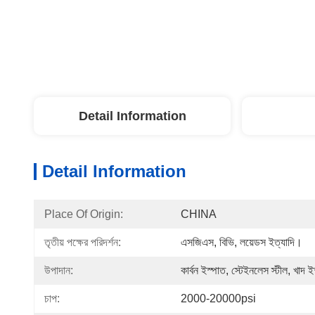
Detail Information
Detail Information
Place Of Origin:
CHINA
তৃতীয় পক্ষের পরিদর্শন:
এসজিএস, বিভি, লয়েডস ইত্যাদি।
উপাদান:
কার্বন ইস্পাত, স্টেইনলেস স্টীল, খাদ ই
চাপ:
2000-20000psi