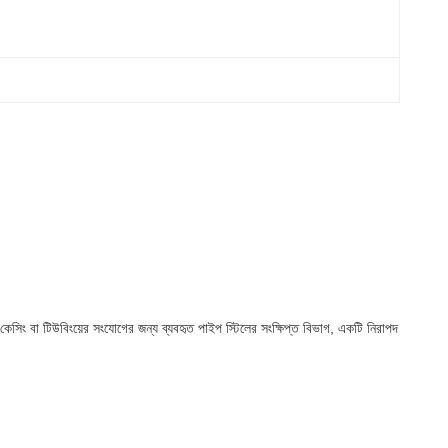
 কেসিং বা টিউবিংয়ের সংযোগের জন্য ব্যবহৃত পাইপ স্টিলের সংক্ষিপ্ত বিভাগ, একটি নিরাপদ