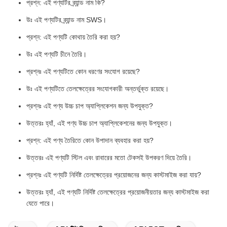
প্রশ্ন: এই পণ্যটির ব্র্যান্ড নাম কি?
উঃ এই পণ্যটির ব্র্যান্ড নাম SWS।
প্রশ্ন: এই পণ্যটি কোথায় তৈরি করা হয়?
উঃ এই পণ্যটি চীনে তৈরি।
প্রশ্নঃ এই পণ্যটিতে কোন ধরণের সংযোগ রয়েছে?
উঃ এই পণ্যটিতে তেলক্ষেত্রের সংযোগকারী অন্তর্ভুক্ত রয়েছে।
প্রশ্নঃ এই পণ্য উচ্চ চাপ অ্যাপ্লিকেশন জন্য উপযুক্ত?
উত্তরঃ হ্যাঁ, এই পণ্য উচ্চ চাপ অ্যাপ্লিকেশনের জন্য উপযুক্ত।
প্রশ্ন: এই পণ্য তৈরিতে কোন উপাদান ব্যবহার করা হয়?
উত্তরঃ এই পণ্যটি স্টিল এবং রাবারের মতো টেকসই উপকরণ দিয়ে তৈরি।
প্রশ্নঃ এই পণ্যটি নির্দিষ্ট তেলক্ষেত্রের প্রয়োজনের জন্য কাস্টমাইজ করা যায়?
উত্তরঃ হ্যাঁ, এই পণ্যটি নির্দিষ্ট তেলক্ষেত্রের প্রয়োজনীয়তার জন্য কাস্টমাইজ করা
যেতে পারে।