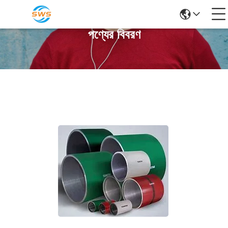
পণ্যের বিবরণ