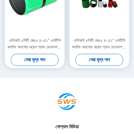
এপিআই ৫সিটি জে৫৫ ৪-১/২" এসটিসি
এপিআই ৫সিটি জে৫৫ ৪-১/২" এসটিসি
কপলিং অনশোর অয়েল গ্যাস ডেভেলপমেন্ট
কপলিং অনশোর অয়েল গ্যাস ডেভেলপমেন্ট
প্রজেক্টের জন্য ডাউনহোল ড্রিলিং টুল,
প্রজেক্টের জন্য ডাউনহোল ড্রিলিং টুল,
সেরা মূল্য পান
সেরা মূল্য পান
অয়েল অ্যান্ড গ্যাস ড্রিলিং কেসিং
অয়েল অ্যান্ড গ্যাস ড্রিলিং কেসিং
সংযোগের জন্য ছোট খনির অনুসন্ধান
সংযোগের জন্য ছোট খনির অনুসন্ধান
কূপগুলিতে ব্যবহৃত হয়
কূপগুলিতে ব্যবহৃত হয়
সোশ্যাল মিডিয়া