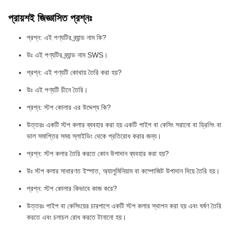
প্রায়শই জিজ্ঞাসিত প্রশ্নঃ
প্রশ্ন: এই পণ্যটির ব্র্যান্ড নাম কি?
উঃ এই পণ্যটির ব্র্যান্ড নাম SWS।
প্রশ্ন: এই পণ্যটি কোথায় তৈরি করা হয়?
উঃ এই পণ্যটি চীনে তৈরি।
প্রশ্ন: স্টপ কোলার এর উদ্দেশ্য কি?
উত্তরঃ একটি স্টপ কলার ব্যবহার করা হয় একটি পাইপ বা কেসিং সরানো বা ড্রিলিং বা
ভাল সমাপ্তির সময় স্লাইডিং থেকে প্রতিরোধ করার জন্য।
প্রশ্ন: স্টপ কলার তৈরি করতে কোন উপাদান ব্যবহার করা হয়?
উঃ স্টপ কলার সাধারণত ইস্পাত, অ্যালুমিনিয়াম বা কম্পোজিট উপাদান দিয়ে তৈরি হয়।
প্রশ্ন: স্টপ কোলার কিভাবে কাজ করে?
উত্তরঃ পাইপ বা কেসিংয়ের চারপাশে একটি স্টপ কলার স্থাপন করা হয় এবং ঘর্ষণ তৈরি
করতে এবং চলাচল রোধ করতে টানানো হয়।