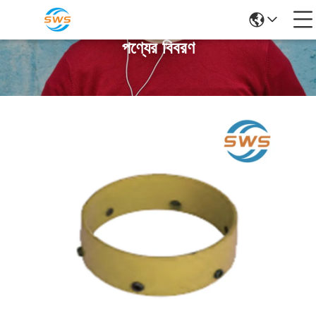
পণ্যের বিবরণ