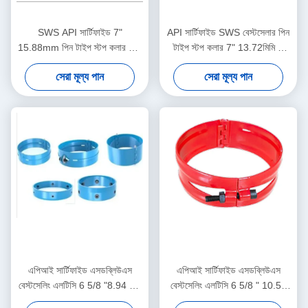
SWS API সার্টিফাইড 7"
API সার্টিফাইড SWS বেস্টসেলার পিন
15.88mm পিন টাইপ স্টপ কলার তেল
টাইপ স্টপ কলার 7" 13.72মিমি 1
ও গ্যাস কেসিং সেন্ট্রালাইজার
বছরের ওয়ারেন্টি তেল ও গ্যাস কেসিং
সেরা মূল্য পান
সেরা মূল্য পান
অ্যাপ্লিকেশনের জন্য 1 বছরের ওয়ারেন্টি
সেন্ট্রালাইজার টুল
এপিআই সার্টিফাইড এসডব্লিউএস
এপিআই সার্টিফাইড এসডব্লিউএস
বেস্টসেলিং এলটিসি 6 5/8 "8.94 মিমি
বেস্টসেলিং এলটিসি 6 5/8 " 10.59
পিন টাইপ স্টপ কলার তেল ও গ্যাস
মিমি পিন টাইপ স্টপ কলার তেল ও গ্যাস