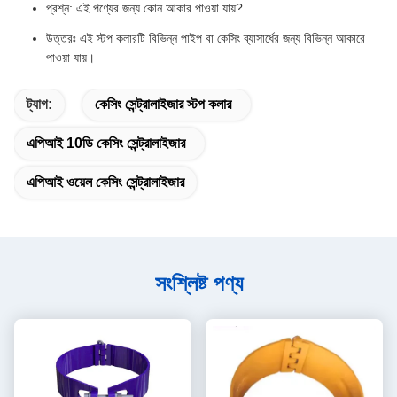
প্রশ্ন: এই পণ্যের জন্য কোন আকার পাওয়া যায়?
উত্তরঃ এই স্টপ কলারটি বিভিন্ন পাইপ বা কেসিং ব্যাসার্ধের জন্য বিভিন্ন আকারে
পাওয়া যায়।
ট্যাগ:
কেসিং সেন্ট্রালাইজার স্টপ কলার
এপিআই 10ডি কেসিং সেন্ট্রালাইজার
এপিআই ওয়েল কেসিং সেন্ট্রালাইজার
সংশ্লিষ্ট পণ্য