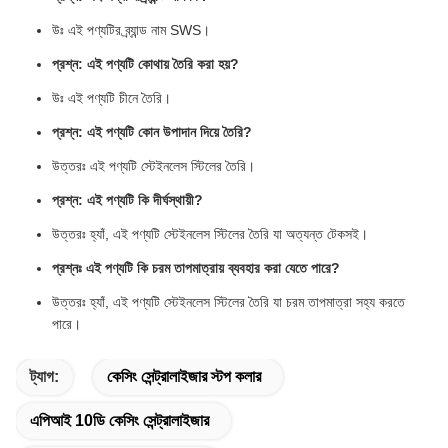
উঃ এই পণ্যটির ব্র্যান্ড নাম SWS।
প্রশ্ন: এই পণ্যটি কোথায় তৈরি করা হয়?
উঃ এই পণ্যটি চীনে তৈরি।
প্রশ্ন: এই পণ্যটি কোন উপাদান দিয়ে তৈরি?
উত্তরঃ এই পণ্যটি স্টেইনলেস স্টিলের তৈরি।
প্রশ্ন: এই পণ্যটি কি দীর্ঘস্থায়ী?
উত্তরঃ হ্যাঁ, এই পণ্যটি স্টেইনলেস স্টিলের তৈরি যা অত্যন্ত টেকসই।
প্রশ্নঃ এই পণ্যটি কি চরম তাপমাত্রায় ব্যবহার করা যেতে পারে?
উত্তরঃ হ্যাঁ, এই পণ্যটি স্টেইনলেস স্টিলের তৈরি যা চরম তাপমাত্রা সহ্য করতে
পারে।
ট্যাগ:
কেসিং সেন্ট্রালাইজার স্টপ কলার
এপিআই 10ডি কেসিং সেন্ট্রালাইজার