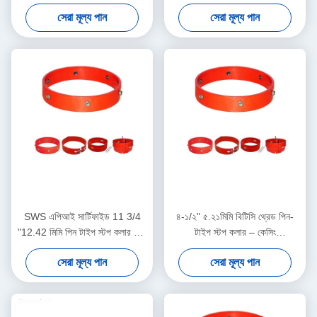
বছরের ওয়ারেন্টি তেল ও গ্যাস কেসিং
"7.62 মিমি 1 বছরের ওয়ারেন্টি তেল ও
সেরা মূল্য পান
সেরা মূল্য পান
সেন্ট্রালাইজার অ্যাপ্লিকেশনের জন্য
গ্যাস কেসিং সেন্ট্রালাইজার সরঞ্জাম
SWS এপিআই সার্টিফাইড 11 3/4
৪-১/২" ৫.২১মিমি বিটিসি থ্রেড পিন-
"12.42 মিমি পিন টাইপ স্টপ কলার তেল
টাইপ স্টপ কলার – কেসিং
ও গ্যাস কেসিং সেন্ট্রালাইজার
সেন্ট্রালাইজারদের জন্য টেকসই মুভমেন্ট
সেরা মূল্য পান
সেরা মূল্য পান
অ্যাপ্লিকেশনগুলির জন্য 1 বছরের
লিমিটার
ওয়ারেন্টি