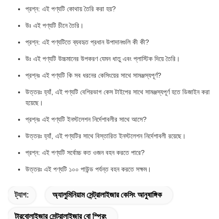
প্রশ্ন: এই পণ্যটি কোথায় তৈরি করা হয়?
উঃ এই পণ্যটি চীনে তৈরি।
প্রশ্ন: এই পণ্যটিতে ব্যবহৃত প্রধান উপাদানগুলি কী কী?
উঃ এই পণ্যটি উচ্চমানের উপকরণ যেমন ধাতু এবং প্লাস্টিক দিয়ে তৈরি।
প্রশ্নঃ এই পণ্যটি কি সব ধরনের কেসিংয়ের সাথে সামঞ্জস্যপূর্ণ?
উত্তরঃ হ্যাঁ, এই পণ্যটি বেশিরভাগ কেস টাইপের সাথে সামঞ্জস্যপূর্ণ হতে ডিজাইন করা
হয়েছে।
প্রশ্নঃ এই পণ্যটি ইনস্টলেশন নির্দেশাবলীর সাথে আসে?
উত্তরঃ হ্যাঁ, এই পণ্যটির সাথে বিস্তারিত ইনস্টলেশন নির্দেশাবলী রয়েছে।
প্রশ্ন: এই পণ্যটি সর্বোচ্চ কত ওজন বহন করতে পারে?
উত্তরঃ এই পণ্যটি ১০০ পাউন্ড পর্যন্ত বহন করতে সক্ষম।
ট্যাগ:
অ্যালুমিনিয়াম সেন্ট্রালাইজার কেসিং আনুষাঙ্গিক
টারবোলাইজার সেন্ট্রালাইজার বো স্প্রিং