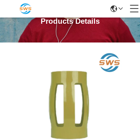
Products Details