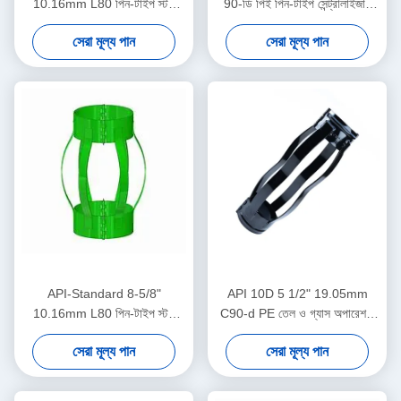
10.16mm L80 পিন-টাইপ স্টপ
90-ডি পিই পিন-টাইপ সেন্ট্রালাইজার
কলার তেল ও গ্যাস অপারেশনে কেসিং
তেল ও গ্যাস অপারেশনগুলিতে কেসিং
সেরা মূল্য পান
সেরা মূল্য পান
সেন্ট্রালাইজার ডিসপ্লেসমেন্ট সীমাবদ্ধ
সেন্ট্রালাইজার স্থানচ্যুতি সীমাবদ্ধ করার
করার জন্য ডিজাইন করা হয়েছে
জন্য
API-Standard 8-5/8"
API 10D 5 1/2" 19.05mm
10.16mm L80 পিন-টাইপ স্টপ
C90-d PE তেল ও গ্যাস অপারেশনে
কলার তেল ও গ্যাস অপারেশনে কেসিং
অয়েলফিল্ড সেন্ট্রালাইজার
সেরা মূল্য পান
সেরা মূল্য পান
সেন্ট্রালাইজার ডিসপ্লেসমেন্ট সীমাবদ্ধ
করার জন্য ডিজাইন করা হয়েছে