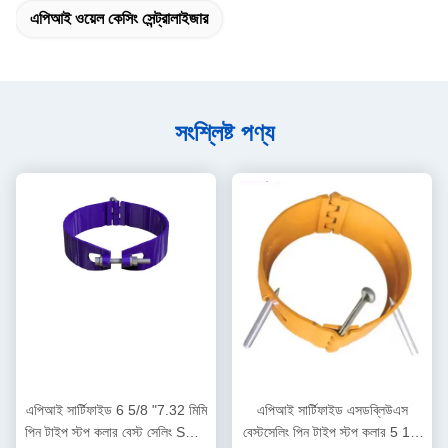
এপিআই ওয়েল কেসিং সেন্ট্রালাইজার
সংশ্লিষ্ট পণ্য
এপিআই সার্টিফাইড 6 5/8 "7.32 মিমি
এপিআই সার্টিফাইড এসডব্লিউএস
পিন টাইপ স্টপ কলার বেস্ট সেলিং SWS
বেস্টসেলিং পিন টাইপ স্টপ কলার 5 1/2