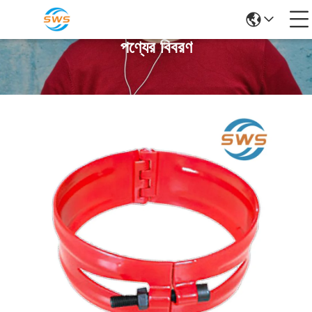
পণ্যের বিবরণ