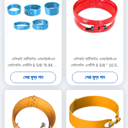
এপিআই সার্টিফাইড এসডব্লিউএস
এপিআই সার্টিফাইড এসডব্লিউএস
বেস্টসেলিং এলটিসি 6 5/8 "8.94 মিমি
বেস্টসেলিং এলটিসি 6 5/8 " 10.59
পিন টাইপ স্টপ কলার তেল ও গ্যাস
মিমি পিন টাইপ স্টপ কলার তেল ও গ্যাস
সেরা মূল্য পান
সেরা মূল্য পান
কেসিং সেন্ট্রালাইজার সরঞ্জাম
কেসিং সেন্ট্রালাইজার টুল