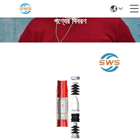
পণ্যের বিবরণ