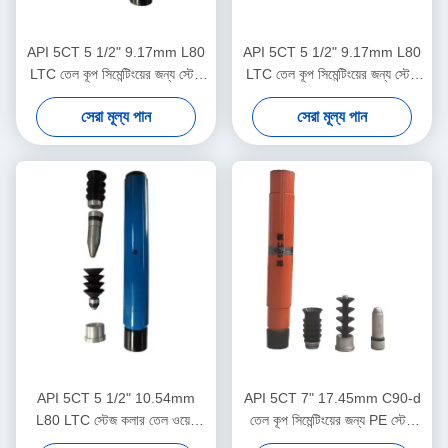
API 5CT 5 1/2" 9.17mm L80
API 5CT 5 1/2" 9.17mm L80
LTC তেল কূপ সিমেন্টিংয়ের জন্য স্টেজ
LTC তেল কূপ সিমেন্টিংয়ের জন্য স্টেজ
কলার
কলার
সেরা মূল্য পান
সেরা মূল্য পান
API 5CT 5 1/2" 10.54mm
API 5CT 7" 17.45mm C90-d
L80 LTC স্টেজ কলার তেল ওয়েল
তেল কূপ সিমেন্টিংয়ের জন্য PE স্টেজ
সিমেন্টিংয়ের জন্য
কলার