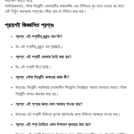
পর্যবেক্ষণ করতে পারে.
সামগ্রিকভাবে, স্টেজ সিমেন্টিং কোলারটির প্যাকেজিং এবং শিপিংয়ে খুব যত্ন নেওয়া হয় যাতে
এটি নিখুঁত অবস্থায় গন্তব্যে পৌঁছে যায় তা নিশ্চিত করা যায়।
প্রায়শই জিজ্ঞাসিত প্রশ্নঃ
প্রশ্ন: এই পণ্যটির ব্র্যান্ড নাম কি?
উঃ এই পণ্যটির ব্র্যান্ড নাম SWS।
প্রশ্ন: এই পণ্যটি কোথায় তৈরি করা হয়?
উঃ এই পণ্যটি চীনে তৈরি।
প্রশ্ন: স্টেজ সিমেন্টিং কলারের কাজ কী?
উত্তরঃ সিমেন্টিং প্রক্রিয়া চলাকালীন সিমেন্টের নিয়ন্ত্রিত প্রবাহ সরবরাহ করতে স্টেজ
সিমেন্টিং কলার ব্যবহার করা হয়।
প্রশ্ন: এই পণ্যের জন্য কোন আকার পাওয়া যায়?
উত্তরঃ এই পণ্যটি বিভিন্ন কূপের ব্যাসার্ধের জন্য বিভিন্ন আকারে পাওয়া যায়।
প্রশ্ন: এই পণ্য তৈরিতে কোন উপাদান ব্যবহার করা হয়?