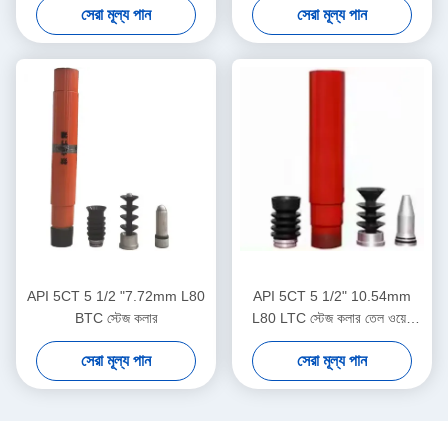
সেরা মূল্য পান
সেরা মূল্য পান
API 5CT 5 1/2 "7.72mm L80
API 5CT 5 1/2" 10.54mm
BTC স্টেজ কলার
L80 LTC স্টেজ কলার তেল ওয়েল
সিমেন্টিংয়ের জন্য
সেরা মূল্য পান
সেরা মূল্য পান