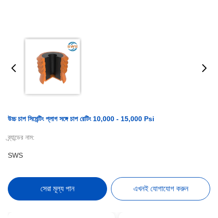
উচ্চ চাপ সিমেন্টিং প্লাগ সঙ্গে চাপ রেটিং 10,000 - 15,000 Psi
ব্র্যান্ডের নাম:
SWS
সেরা মূল্য পান
এখনই যোগাযোগ করুন