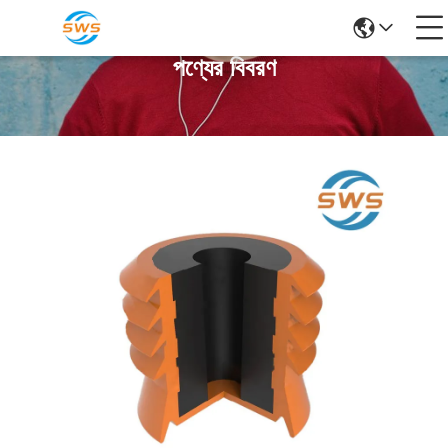
পণ্যের বিবরণ