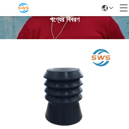
পণ্যের বিবরণ