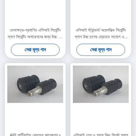
তেলক্ষেত্র-প্রমাণিত এপিআই সিমেন্টিং
এপিআই স্ট্যান্ডার্ড অয়েলফিল্ড সিমেন্টিং
প্লাগ সিমেন্টিং অপারেশনের জন্য উচ্চ চাপ
প্লাগ উচ্চ চাপের থ্রেডেড সংযোগ এবং
থ্রেডেড এবং উচ্চ তাপমাত্রা প্রতিরোধী
নির্ভরযোগ্য কূপ সিমেন্টিং প্রকল্পের জন্য
সেরা মূল্য পান
সেরা মূল্য পান
উচ্চ তাপমাত্রা প্রতিরোধী কর্মক্ষমতা
API সার্টিফাইড থ্রেডেড কানেকশন ৫
এপিআই তেল ও গ্যাস ফিল্ড সিমেন্ট প্লাগ