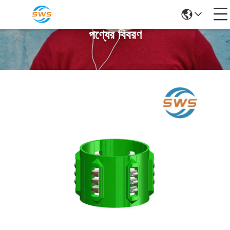
পণ্যের বিবরণ