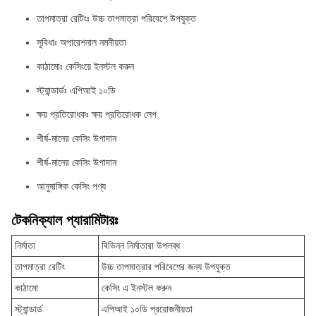
তাপমাত্রা রেটিংঃ উচ্চ তাপমাত্রা পরিবেশে উপযুক্ত
সুবিধাঃ অপারেশনাল নমনীয়তা
কাঠামোঃ কেসিংয়ে ইনস্টল করুন
স্ট্যান্ডার্ডঃ এপিআই ১০ডি
ক্ষয় প্রতিরোধকঃ ক্ষয় প্রতিরোধক লেপ
শীর্ষ-মানের কেসিং উপাদান
শীর্ষ-মানের কেসিং উপাদান
আনুষাঙ্গিক কেসিং পণ্য
টেকনিক্যাল প্যারামিটারঃ
নির্মাতা
বিভিন্ন নির্মাতারা উপলব্ধ
তাপমাত্রা রেটিং
উচ্চ তাপমাত্রার পরিবেশের জন্য উপযুক্ত
কাঠামো
কেসিং এ ইনস্টল করুন
স্ট্যান্ডার্ড
এপিআই ১০ডি প্রয়োজনীয়তা