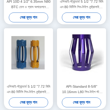
API 10D 4 1/2" 6.35mm N80
এপিআই-স্ট্যান্ডার্ড 5 1/2 "7.72 মিমি
BTC তেল ও গ্যাস অপারেশনে
এন 80 বিটিসি পিন-টাইপ সেন্ট্রালাইজার
অয়েলফিল্ড সেন্ট্রালাইজার
তেল ও গ্যাস অপারেশনে কেসিং
সেরা মূল্য পান
সেরা মূল্য পান
সেন্ট্রালাইজার স্থানচ্যুতি সীমাবদ্ধ করার
জন্য
এপিআই-স্ট্যান্ডার্ড 5 1/2 "7.72 মিমি
API-Standard 8-5/8"
এন 80 বিটিসি পিন-টাইপ সেন্ট্রালাইজার
10.16mm L80 পিন-টাইপ স্টপ
তেল ও গ্যাস অপারেশনে কেসিং
কলার তেল ও গ্যাস অপারেশনে কেসিং
সেরা মূল্য পান
সেরা মূল্য পান
সেন্ট্রালাইজার স্থানচ্যুতি সীমাবদ্ধ করার
সেন্ট্রালাইজার ডিসপ্লেসমেন্ট সীমাবদ্ধ
জন্য
করার জন্য ডিজাইন করা হয়েছে