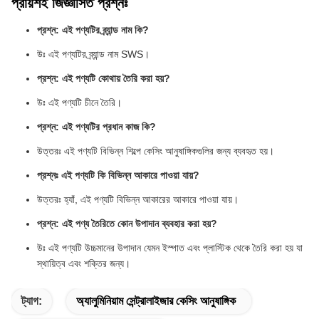
প্রায়শই জিজ্ঞাসিত প্রশ্নঃ
প্রশ্ন: এই পণ্যটির ব্র্যান্ড নাম কি?
উঃ এই পণ্যটির ব্র্যান্ড নাম SWS।
প্রশ্ন: এই পণ্যটি কোথায় তৈরি করা হয়?
উঃ এই পণ্যটি চীনে তৈরি।
প্রশ্ন: এই পণ্যটির প্রধান কাজ কি?
উত্তরঃ এই পণ্যটি বিভিন্ন শিল্পে কেসিং আনুষাঙ্গিকগুলির জন্য ব্যবহৃত হয়।
প্রশ্নঃ এই পণ্যটি কি বিভিন্ন আকারে পাওয়া যায়?
উত্তরঃ হ্যাঁ, এই পণ্যটি বিভিন্ন আকারের আকারে পাওয়া যায়।
প্রশ্ন: এই পণ্য তৈরিতে কোন উপাদান ব্যবহার করা হয়?
উঃ এই পণ্যটি উচ্চমানের উপাদান যেমন ইস্পাত এবং প্লাস্টিক থেকে তৈরি করা হয় যা
স্থায়িত্ব এবং শক্তির জন্য।
ট্যাগ:
অ্যালুমিনিয়াম সেন্ট্রালাইজার কেসিং আনুষাঙ্গিক