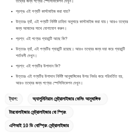
তথ্যের জন্য পণ্যের স্পেসিফিকেশন দেখুন।
প্রশ্নঃ এই পণ্যটি কাস্টমাইজ করা যায়?
উত্তরঃ হ্যাঁ, এই পণ্যটি নির্দিষ্ট চাহিদা অনুসারে কাস্টমাইজ করা যায়। আরও তথ্যের
জন্য আমাদের সাথে যোগাযোগ করুন।
প্রশ্ন: এই পণ্যের গ্যারান্টি আছে কি?
উত্তরঃ হ্যাঁ, এই পণ্যটির গ্যারান্টি রয়েছে। আরও তথ্যের জন্য দয়া করে গ্যারান্টি
শর্তাবলী দেখুন।
প্রশ্ন: এই পণ্যটির উপাদান কি?
উত্তরঃ এই পণ্যটির উপাদান নির্দিষ্ট আনুষাঙ্গিকের উপর নির্ভর করে পরিবর্তিত হয়,
আরও তথ্যের জন্য পণ্যের স্পেসিফিকেশন দেখুন।
ট্যাগ:
অ্যালুমিনিয়াম সেন্ট্রালাইজার কেসিং আনুষাঙ্গিক
টারবোলাইজার সেন্ট্রালাইজার বো স্প্রিং
এপিআই 10 ডি বোস্প্রিং সেন্ট্রালাইজার