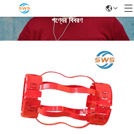
পণ্যের বিবরণ