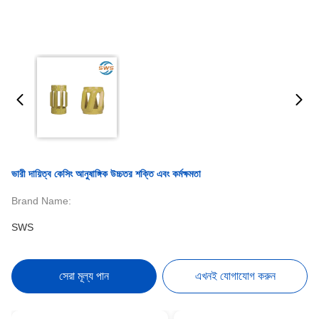
ভারী দায়িত্ব কেসিং আনুষাঙ্গিক উচ্চতর শক্তি এবং কর্মক্ষমতা
Brand Name:
SWS
সেরা মূল্য পান
এখনই যোগাযোগ করুন