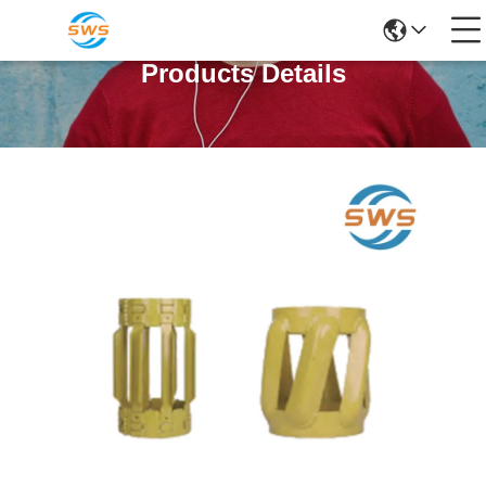
Products Details