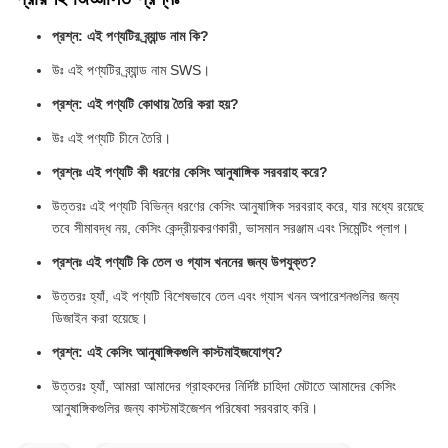
প্রশ্ন: এই পণ্যটির ব্র্যান্ড নাম কি?
উঃ এই পণ্যটির ব্র্যান্ড নাম SWS।
প্রশ্ন: এই পণ্যটি কোথায় তৈরি করা হয়?
উঃ এই পণ্যটি চীনে তৈরি।
প্রশ্নঃ এই পণ্যটি কী ধরণের কেসিং আনুষাঙ্গিক সরবরাহ করে?
উত্তরঃ এই পণ্যটি বিভিন্ন ধরণের কেসিং আনুষাঙ্গিক সরবরাহ করে, যার মধ্যে রয়েছে
তবে সীমাবদ্ধ নয়, কেসিং কেন্দ্রীয়করণকারী, ভাসমান সরঞ্জাম এবং সিমেন্টিং প্লাগ।
প্রশ্নঃ এই পণ্যটি কি তেল ও গ্যাস খননের জন্য উপযুক্ত?
উত্তরঃ হ্যাঁ, এই পণ্যটি বিশেষভাবে তেল এবং গ্যাস খনন অপারেশনগুলির জন্য
ডিজাইন করা হয়েছে।
প্রশ্ন: এই কেসিং আনুষাঙ্গিকগুলি কাস্টমাইজযোগ্য?
উত্তরঃ হ্যাঁ, আমরা আমাদের গ্রাহকদের নির্দিষ্ট চাহিদা মেটাতে আমাদের কেসিং
আনুষাঙ্গিকগুলির জন্য কাস্টমাইজেশন পরিষেবা সরবরাহ করি।