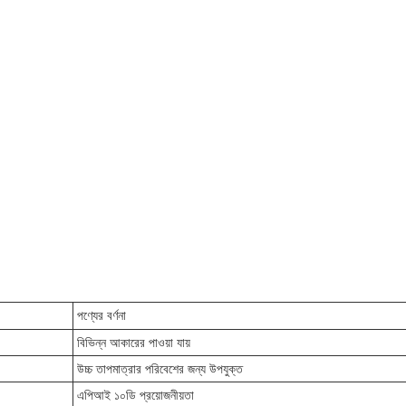
পণ্যের বর্ণনা
বিভিন্ন আকারের পাওয়া যায়
উচ্চ তাপমাত্রার পরিবেশের জন্য উপযুক্ত
এপিআই ১০ডি প্রয়োজনীয়তা