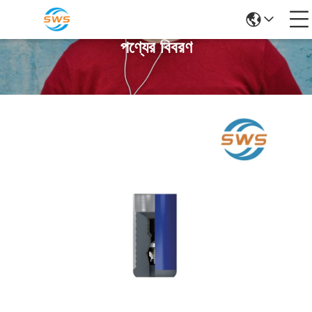
পণ্যের বিবরণ