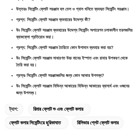
উত্তরঃ সিমেন্টিং ফ্লোট সরঞ্জাম হল তেল ও গ্যাস খনিতে ব্যবহৃত সিমেন্টিং সরঞ্জাম।
প্রশ্ন: সিমেন্টিং ফ্লোট সরঞ্জাম ব্যবহারের উদ্দেশ্য কী?
উঃ সিমেন্টিং ফ্লোট সরঞ্জাম ব্যবহারের উদ্দেশ্য সিমেন্টিং অপারেশন চলাকালীন তরলগুলির
ব্যাকফ্লো প্রতিরোধ করা।
প্রশ্ন: সিমেন্টিং ফ্লোট সরঞ্জাম তৈরিতে কোন উপাদান ব্যবহার করা হয়?
উঃ সিমেন্টিং ফ্লোট সরঞ্জাম সাধারণত উচ্চ মানের ইস্পাত এবং রাবার উপকরণ থেকে
তৈরি করা হয়।
প্রশ্নঃ সিমেন্টিং ফ্লোট সরঞ্জামগুলির জন্য কোন আকার উপলব্ধ?
উঃ সিমেন্টিং ফ্লোট সরঞ্জাম বিভিন্ন আকারের বিভিন্ন আকারের ব্যাসার্ধ এবং ওজনের
জন্য উপলব্ধ।
ট্যাগ:
রিমার ফ্লোট শু এবং ফ্লোট কলার
ফ্লোট কলার সিমেন্টিংয়ে ছুরিকাঘাত
রিসিভার প্লেট ফ্লোট কলার