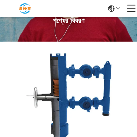
পণ্যের বিবরণ