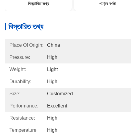
বিস্তারিত তথ্য
পণ্যের বর্ণনা
বিস্তারিত তথ্য
Place Of Origin:
China
Pressure:
High
Weight:
Light
Durability:
High
Size:
Customized
Performance:
Excellent
Resistance:
High
Temperature:
High