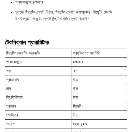
পারফরম্যান্স: চমৎকার
মূলশব্দঃ সিমেন্টিং ফ্লোট গিয়ার, সিমেন্টিং ফ্লোট অ্যাপারেটর, সিমেন্টিং ফ্লোট
ইনস্ট্রুমেন্ট, সিমেন্টিং ফ্লোট টুল, সিমেন্টিং ফ্লোট ডিভাইস
টেকনিক্যাল প্যারামিটারঃ
সিমেন্টিং ফ্লোটিং যন্ত্রপাতি
প্রযুক্তিগত পরামিতি
পারফরম্যান্স
চমৎকার
ক্ষয়
কম
প্রতিরোধ
উচ্চ
চাপ
উচ্চ
স্থিতিশীলতা
উচ্চ
প্রয়োগ
সিমেন্টিং
স্থায়িত্ব
উচ্চ
সংযোগ
থ্রেডযুক্ত