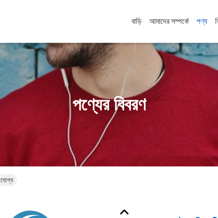
বাড়ি
আমাদের সম্পর্কে
পণ্য
পণ্যের বিবরণ
রযোগ্য