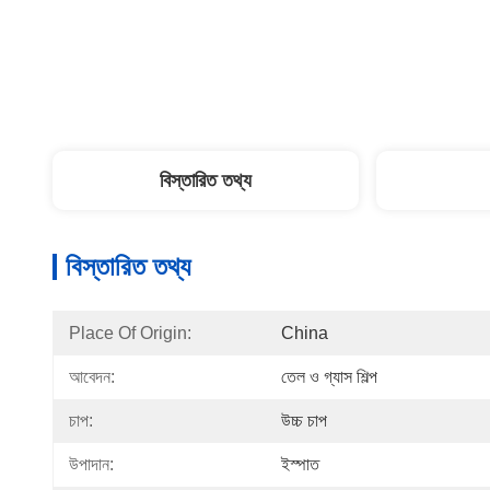
বিস্তারিত তথ্য
বিস্তারিত তথ্য
Place Of Origin:
China
আবেদন:
তেল ও গ্যাস শিল্প
চাপ:
উচ্চ চাপ
উপাদান:
ইস্পাত