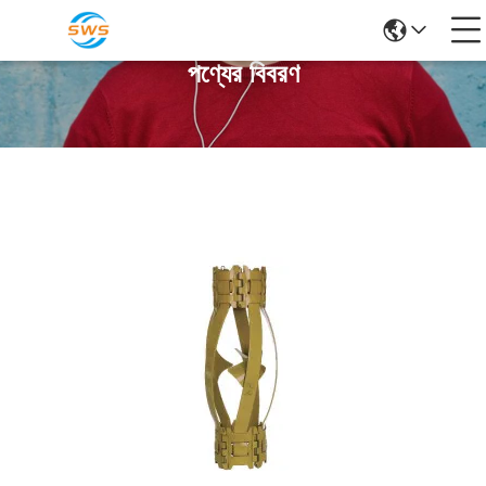
পণ্যের বিবরণ