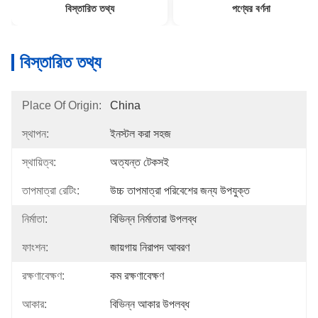
বিস্তারিত তথ্য
পণ্যের বর্ণনা
বিস্তারিত তথ্য
Place Of Origin:
China
স্থাপন:
ইনস্টল করা সহজ
স্থায়িত্ব:
অত্যন্ত টেকসই
তাপমাত্রা রেটিং:
উচ্চ তাপমাত্রা পরিবেশের জন্য উপযুক্ত
নির্মাতা:
বিভিন্ন নির্মাতারা উপলব্ধ
ফাংশন:
জায়গায় নিরাপদ আবরণ
রক্ষণাবেক্ষণ:
কম রক্ষণাবেক্ষণ
আকার:
বিভিন্ন আকার উপলব্ধ