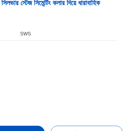
সিলভার স্টেজ সিমেন্টিং কলার দিয়ে ধারাবাহিক
SWS