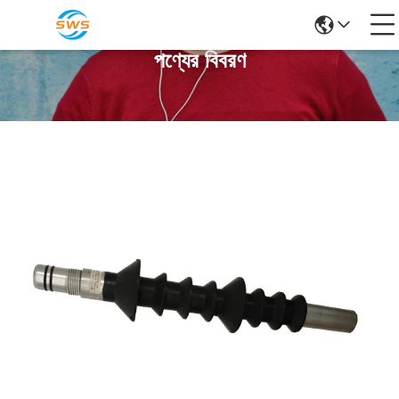
পণ্যের বিবরণ