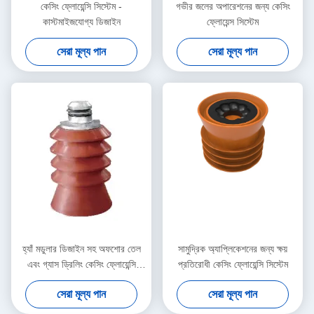
কেসিং ফ্লোয়েন্সি সিস্টেম -
গভীর জলের অপারেশনের জন্য কেসিং
কাস্টমাইজযোগ্য ডিজাইন
ফ্লোয়েন্স সিস্টেম
সেরা মূল্য পান
সেরা মূল্য পান
হ্যাঁ মডুলার ডিজাইন সহ অফশোর তেল
সামুদ্রিক অ্যাপ্লিকেশনের জন্য ক্ষয়
এবং গ্যাস ড্রিলিং কেসিং ফ্লোয়েন্সি
প্রতিরোধী কেসিং ফ্লোয়েন্সি সিস্টেম
সিস্টেম
সেরা মূল্য পান
সেরা মূল্য পান