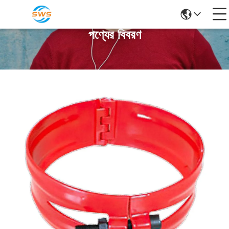
পণ্যের বিবরণ