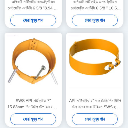
এপিআই সার্টিফাইড এসডব্লিউএস
এপিআই সার্টিফাইড এসডব্লিউএস
বেস্টসেলিং এলটিসি 6 5/8 "8.94 মিমি
বেস্টসেলিং এলটিসি 6 5/8 " 10.59
পিন টাইপ স্টপ কলার তেল ও গ্যাস
মিমি পিন টাইপ স্টপ কলার তেল ও গ্যাস
সেরা মূল্য পান
সেরা মূল্য পান
কেসিং সেন্ট্রালাইজার সরঞ্জাম
কেসিং সেন্ট্রালাইজার টুল
SWS API সার্টিফাইড 7"
API সার্টিফাইড ৫" ৭.৫২মিমি পিন টাইপ
15.88mm পিন টাইপ স্টপ কলার তেল
স্টপ কলার সেরা বিক্রিত SWS হাই
ও গ্যাস কেসিং সেন্ট্রালাইজার
কার্বন স্টিল মুভমেন্ট লিমিটার কেসিং
সেরা মূল্য পান
সেরা মূল্য পান
অ্যাপ্লিকেশনের জন্য 1 বছরের ওয়ারেন্টি
সেন্ট্রালাইজারদের জন্য