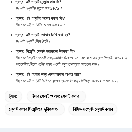
প্রশ্ন: এই পণ্যটির ব্র্যান্ড নাম কি?
উঃ এই পণ্যটির ব্র্যান্ড নাম SWS।
প্রশ্ন: এই পণ্যটির মডেল নম্বর কি?
উত্তরঃ এই পণ্যটির মডেল নম্বর ৫।
প্রশ্ন: এই পণ্যটি কোথায় তৈরি করা হয়?
উঃ এই পণ্যটি চীনে তৈরি।
প্রশ্ন: সিমেন্টিং ফ্লোট সরঞ্জামের উদ্দেশ্য কী?
উত্তরঃ সিমেন্টিং ফ্লোট সরঞ্জামগুলির উদ্দেশ্য হল তেল বা গ্যাস কূপ সিমেন্টিং অপারেশন
চলাকালীন সিমেন্ট লরির জন্য একটি মসৃণ রূপান্তর সরবরাহ করা।
প্রশ্ন: এই পণ্যের জন্য কোন আকার পাওয়া যায়?
উত্তরঃ এই পণ্যটি বিভিন্ন কূপের ব্যাসার্ধের জন্য বিভিন্ন আকারে পাওয়া যায়।
ট্যাগ:
রিমার ফ্লোট শু এবং ফ্লোট কলার
ফ্লোট কলার সিমেন্টিংয়ে ছুরিকাঘাত
রিসিভার প্লেট ফ্লোট কলার