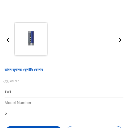
ডাবল ভ্যালভ ফ্লোটিং কোলার
ব্র্যান্ডের নাম:
sws
Model Number:
5