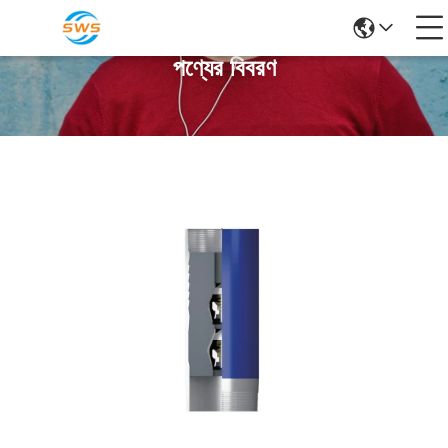
পণ্যের বিবরণ