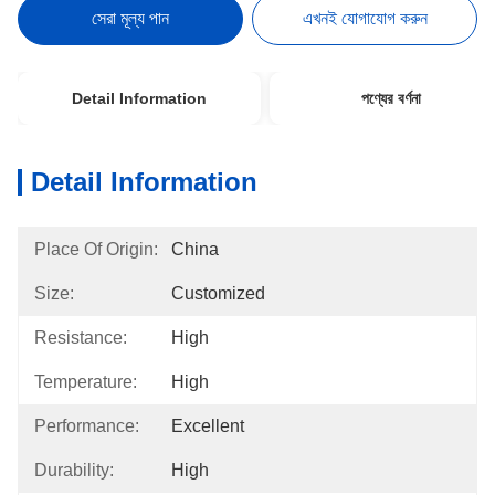
সেরা মূল্য পান
এখনই যোগাযোগ করুন
Detail Information
পণ্যের বর্ণনা
Detail Information
Place Of Origin:
China
Size:
Customized
Resistance:
High
Temperature:
High
Performance:
Excellent
Durability:
High