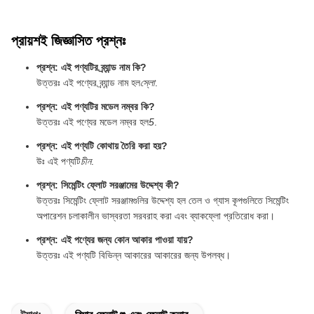
প্রায়শই জিজ্ঞাসিত প্রশ্নঃ
প্রশ্ন: এই পণ্যটির ব্র্যান্ড নাম কি?
উত্তরঃ এই পণ্যের ব্র্যান্ড নাম হল
স্লো
.
প্রশ্ন: এই পণ্যটির মডেল নম্বর কি?
উত্তরঃ এই পণ্যের মডেল নম্বর হল
5
.
প্রশ্ন: এই পণ্যটি কোথায় তৈরি করা হয়?
উঃ এই পণ্যটি
চীন
.
প্রশ্ন: সিমেন্টিং ফ্লোট সরঞ্জামের উদ্দেশ্য কী?
উত্তরঃ সিমেন্টিং ফ্লোট সরঞ্জামগুলির উদ্দেশ্য হল তেল ও গ্যাস কূপগুলিতে সিমেন্টিং
অপারেশন চলাকালীন ভাস্বরতা সরবরাহ করা এবং ব্যাকফ্লো প্রতিরোধ করা।
প্রশ্ন: এই পণ্যের জন্য কোন আকার পাওয়া যায়?
উত্তরঃ এই পণ্যটি বিভিন্ন আকারের আকারের জন্য উপলব্ধ।