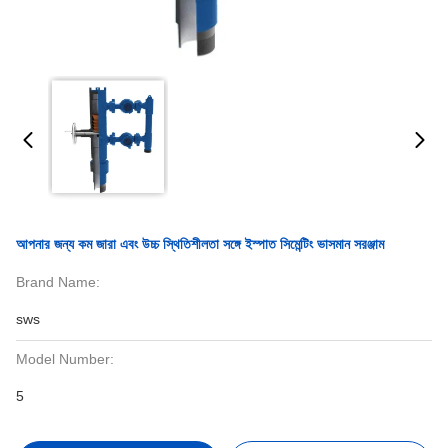
আপনার জন্য কম জারা এবং উচ্চ স্থিতিশীলতা সঙ্গে ইস্পাত সিমেন্টিং ভাসমান সরঞ্জাম
Brand Name:
sws
Model Number:
5