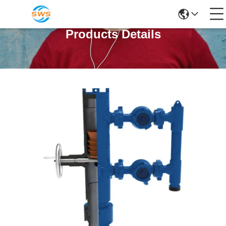
Products Details