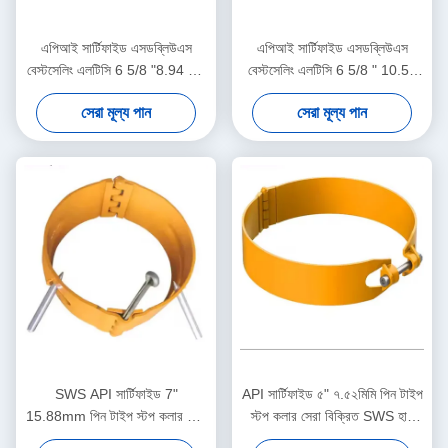
এপিআই সার্টিফাইড এসডব্লিউএস
এপিআই সার্টিফাইড এসডব্লিউএস
বেস্টসেলিং এলটিসি 6 5/8 "8.94 মিমি
বেস্টসেলিং এলটিসি 6 5/8 " 10.59
পিন টাইপ স্টপ কলার তেল ও গ্যাস
মিমি পিন টাইপ স্টপ কলার তেল ও গ্যাস
সেরা মূল্য পান
সেরা মূল্য পান
কেসিং সেন্ট্রালাইজার সরঞ্জাম
কেসিং সেন্ট্রালাইজার টুল
SWS API সার্টিফাইড 7"
API সার্টিফাইড ৫" ৭.৫২মিমি পিন টাইপ
15.88mm পিন টাইপ স্টপ কলার তেল
স্টপ কলার সেরা বিক্রিত SWS হাই
ও গ্যাস কেসিং সেন্ট্রালাইজার
কার্বন স্টিল মুভমেন্ট লিমিটার কেসিং