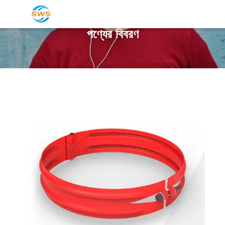
পণ্যের বিবরণ