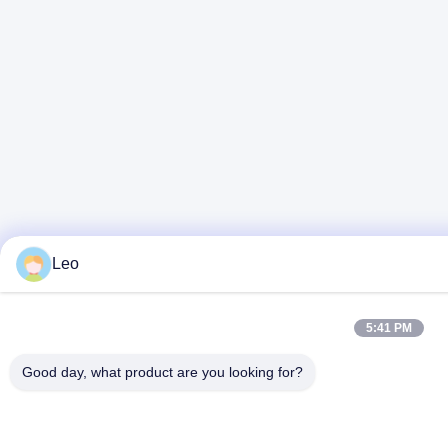
Leo
5:41 PM
Good day, what product are you looking for?