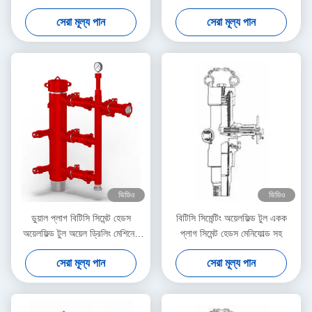
সেরা মূল্য পান
সেরা মূল্য পান
ভিডিও
ভিডিও
ডুয়াল প্লাগ বিটিসি সিমেন্ট হেডস
বিটিসি সিমেন্টিং অয়েলফিল্ড টুল একক
অয়েলফিল্ড টুল অয়েল ড্রিলিং মেশিনের
প্লাগ সিমেন্ট হেডস মেনিফোল্ড সহ
যন্ত্রাংশ
সেরা মূল্য পান
সেরা মূল্য পান