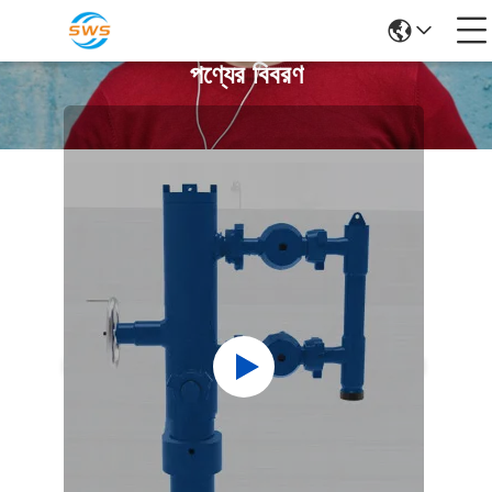
পণ্যের বিবরণ