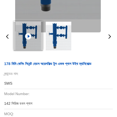
178 মিমি কেসিং সিমেন্ট হেডস অয়েলফিল্ড টুল একক প্লাগ উইথ ম্যানিফোল্ড
ব্র্যান্ডের নাম:
SWS
Model Number:
142 সিরিজ ডবল প্লাগ
MOQ: