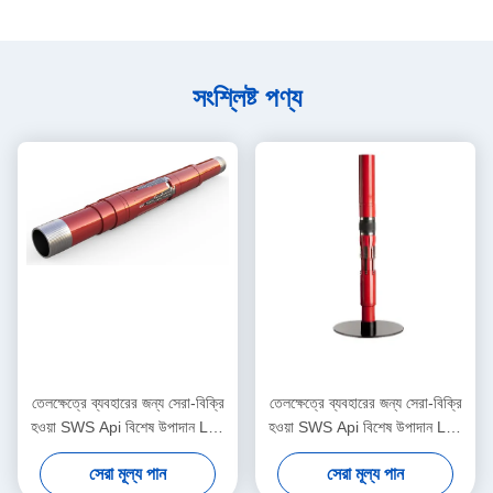
সংশ্লিষ্ট পণ্য
তেলক্ষেত্রে ব্যবহারের জন্য সেরা-বিক্রি
তেলক্ষেত্রে ব্যবহারের জন্য সেরা-বিক্রি
হওয়া SWS Api বিশেষ উপাদান L80
হওয়া SWS Api বিশেষ উপাদান L80
BTC13 3/8"*7 5/8" লাইনার
BTC13 3/8"*7 5/8" লাইনার
সেরা মূল্য পান
সেরা মূল্য পান
হ্যাঙ্গার মেকানিক্যাল-সেট সহ এখন স্টকে
হ্যাঙ্গার মেকানিক্যাল-সেট সহ এখন স্টকে