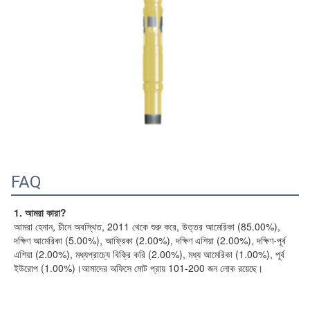
FAQ
1. আমরা কারা?
আমরা হেনান, চীনে অবস্থিত, 2011 থেকে শুরু করে, উত্তর আমেরিকা (85.00%), 
দক্ষিণ আমেরিকা (5.00%), আফ্রিকা (2.00%), দক্ষিণ এশিয়া (2.00%), দক্ষিণ-পূর্ব 
এশিয়া (2.00%), মধ্যপ্রাচ্যে বিক্রি করি (2.00%), মধ্য আমেরিকা (1.00%), পূর্ব 
ইউরোপ (1.00%)।আমাদের অফিসে মোট প্রায় 101-200 জন লোক রয়েছে।