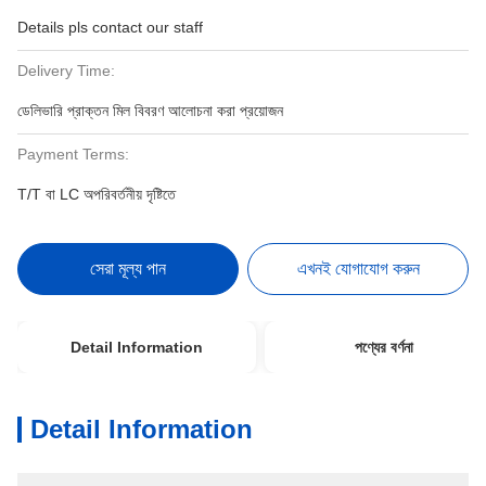
Details pls contact our staff
Delivery Time:
ডেলিভারি প্রাক্তন মিল বিবরণ আলোচনা করা প্রয়োজন
Payment Terms:
T/T বা LC অপরিবর্তনীয় দৃষ্টিতে
সেরা মূল্য পান
এখনই যোগাযোগ করুন
Detail Information
পণ্যের বর্ণনা
Detail Information