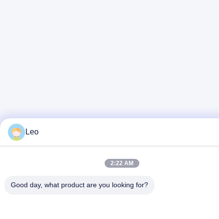
Leo
2:22 AM
Good day, what product are you looking for?