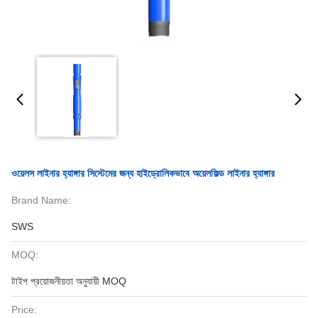
ওয়েলস লাইনার হ্যাঙ্গার সিস্টেমের জন্য হাইড্রোলিকভাবে অয়েলফিল্ড লাইনার হ্যাঙ্গার
Brand Name:
SWS
MOQ:
টাইপ প্রয়োজনীয়তা অনুযায়ী MOQ
Price: