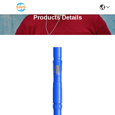
Products Details