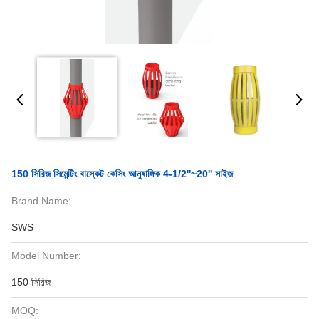
150 সিরিজ সিমেন্টিং বাস্কেট কেসিং আনুষাঙ্গিক 4-1/2''~20'' সাইজ
Brand Name:
SWS
Model Number:
150 সিরিজ
MOQ: