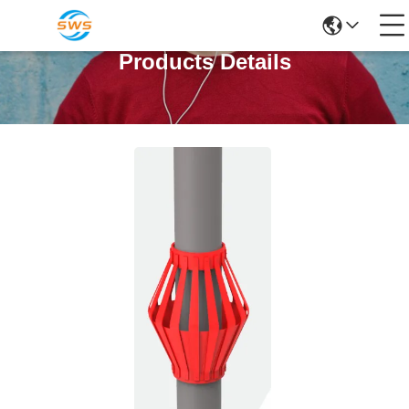
Products Details