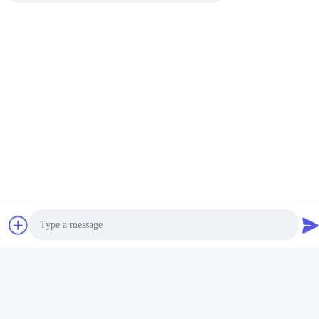
কলার তেল ও গ্যাস অপারেশনে কেসিং
তেল ও গ্যাস অপারেশনগুলিতে কেসিং
সেরা মূল্য পান
সেরা মূল্য পান
সেন্ট্রালাইজার ডিসপ্লেসমেন্ট সীমাবদ্ধ
সেন্ট্রালাইজার স্থানচ্যুতি সীমাবদ্ধ করার
করার জন্য ডিজাইন করা হয়েছে
জন্য
API-Standard 8-5/8"
API 10D 5 1/2" 19.05mm
10.16mm L80 পিন-টাইপ স্টপ
C90-d PE তেল ও গ্যাস অপারেশনে
কলার তেল ও গ্যাস অপারেশনে কেসিং
অয়েলফিল্ড সেন্ট্রালাইজার
সেরা মূল্য পান
সেরা মূল্য পান
সেন্ট্রালাইজার ডিসপ্লেসমেন্ট সীমাবদ্ধ
করার জন্য ডিজাইন করা হয়েছে
Photo