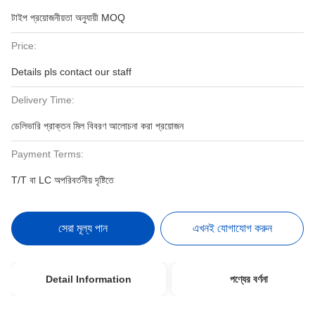
টাইপ প্রয়োজনীয়তা অনুযায়ী MOQ
Price:
Details pls contact our staff
Delivery Time:
ডেলিভারি প্রাক্তন মিল বিবরণ আলোচনা করা প্রয়োজন
Payment Terms:
T/T বা LC অপরিবর্তনীয় দৃষ্টিতে
সেরা মূল্য পান
এখনই যোগাযোগ করুন
Detail Information
পণ্যের বর্ণনা