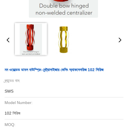
নন ওয়েল্ডেড ডাবল বাউস্প্রিং সেন্ট্রালাইজার কেসিং অ্যাকসেসরিজ 102 সিরিজ
ব্র্যান্ডের নাম:
SWS
Model Number:
102 সিরিজ
MOQ: