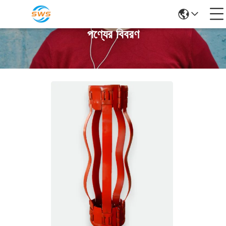
পণ্যের বিবরণ