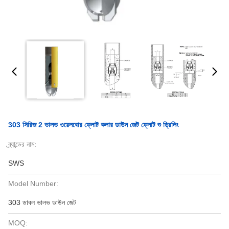
303 সিরিজ 2 ভালভ ওয়েলবোর ফ্লোট কলার ডাউন জেট ফ্লোট শু ড্রিলিং
ব্র্যান্ডের নাম:
SWS
Model Number:
303 ডাবল ভালভ ডাউন জেট
MOQ: