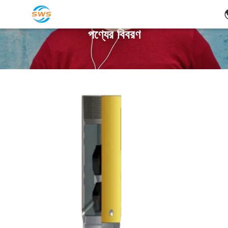
পণ্যের বিবরণ