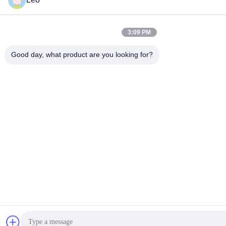
3:09 PM
Good day, what product are you looking for?