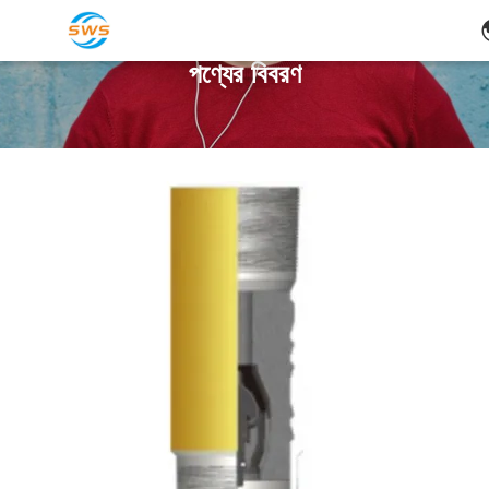
পণ্যের বিবরণ