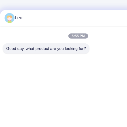
Leo
5:55 PM
Good day, what product are you looking for?