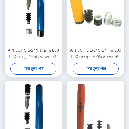
API 5CT 5 1/2" 9.17mm L80
API 5CT 5 1/2" 9.17mm L80
LTC তেল কূপ সিমেন্টিংয়ের জন্য স্টেজ
LTC তেল কূপ সিমেন্টিংয়ের জন্য স্টেজ
কলার
কলার
সেরা মূল্য পান
সেরা মূল্য পান