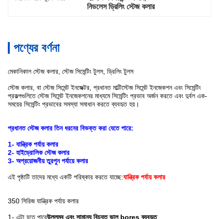
নিডলেস ড্রিলিং স্টেজ কলার
পণ্যের বর্ণনা
মেকানিকাল স্টেজ কলার, স্টেজ সিমেন্টিং টুলস, ড্রিলিং টুলস
স্টেজ কলার, বা স্টেজ সিমেন্ট ইনজেক্টর, প্রধানত মাল্টিস্টেজ সিমেন্ট ইনজেকশন এবং সিমেন্টিং
প্রকল্পগুলিতে স্টেজ সিমেন্ট ইনজেকশনের মাধ্যমে সিমেন্টিং প্রভাব অর্জন করতে এবং দুর্বল এক-
সময়ের সিমেন্টিং প্রভাবের সমস্যা সমাধান করতে ব্যবহৃত হয়।
প্রধানত স্টেজ কলার তিন ধরনের বিভক্ত করা যেতে পারে:
1- যান্ত্রিক পর্যায় কলার
2- হাইড্রোলিক স্টেজ কলার
3- অপ্রয়োজনীয় তুরপুন পর্যায়ে কলার
এই পৃষ্ঠাটি তাদের মধ্যে একটি পরিষ্কার করতে যাচ্ছে:
যান্ত্রিক পর্যায় কলার
350 সিরিজ যান্ত্রিক পর্যায় কলার
1- এটা হতে পারে
উল্লম্ব এবং সামান্য বিচ্যুত ভাল bores ব্যবহৃত
.