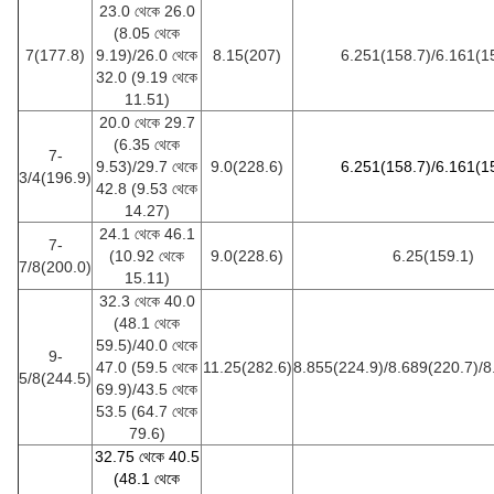
23.0 থেকে 26.0
(8.05 থেকে
7(177.8)
9.19)/26.0 থেকে
8.15(207)
6.251(158.7)/6.161(1
32.0 (9.19 থেকে
11.51)
20.0 থেকে 29.7
(6.35 থেকে
7-
9.53)/29.7 থেকে
9.0(228.6)
6.251(158.7)/6.161(1
3/4(196.9)
42.8 (9.53 থেকে
14.27)
24.1 থেকে 46.1
7-
(10.92 থেকে
9.0(228.6)
6.25(159.1)
7/8(200.0)
15.11)
32.3 থেকে 40.0
(48.1 থেকে
59.5)/40.0 থেকে
9-
47.0 (59.5 থেকে
11.25(282.6)
8.855(224.9)/8.689(220.7)/8
5/8(244.5)
69.9)/43.5 থেকে
53.5 (64.7 থেকে
79.6)
32.75 থেকে 40.5
(48.1 থেকে