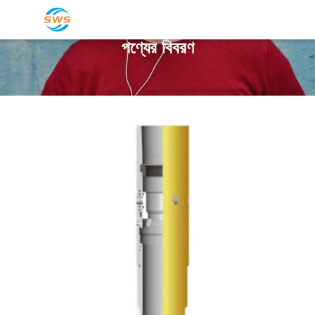
পণ্যের বিবরণ