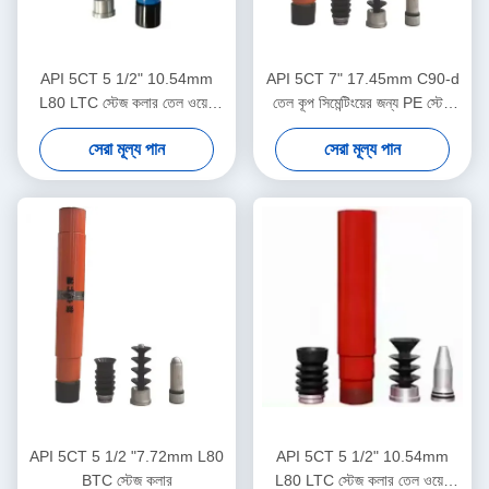
API 5CT 5 1/2" 10.54mm
API 5CT 7" 17.45mm C90-d
L80 LTC স্টেজ কলার তেল ওয়েল
তেল কূপ সিমেন্টিংয়ের জন্য PE স্টেজ
সিমেন্টিংয়ের জন্য
কলার
সেরা মূল্য পান
সেরা মূল্য পান
API 5CT 5 1/2 "7.72mm L80
API 5CT 5 1/2" 10.54mm
BTC স্টেজ কলার
L80 LTC স্টেজ কলার তেল ওয়েল