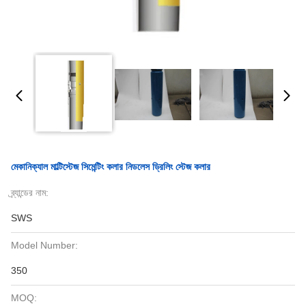
মেকানিক্যাল মাল্টিস্টেজ সিমেন্টিং কলার নিডলেস ড্রিলিং স্টেজ কলার
ব্র্যান্ডের নাম:
SWS
Model Number:
350
MOQ: